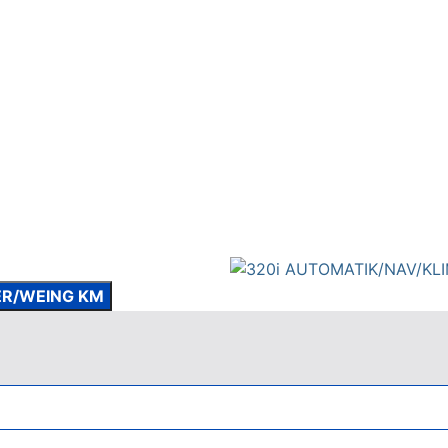
ER/WEING KM