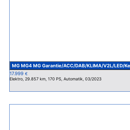
MG MG4 MG Garantie/ACC/DAB/KLIMA/V2L/LED/Ke
17.999
€
Elektro, 29.857 km, 170 PS, Automatik, 03/2023