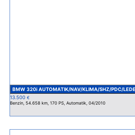
BMW 320i AUTOMATIK/NAV/KLIMA/SHZ/PDC/LED
13.500
€
Benzin, 54.658 km, 170 PS, Automatik, 04/2010