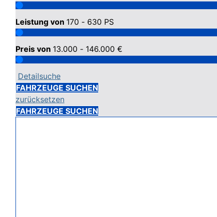
Leistung von
170 - 630
PS
Preis von
13.000 - 146.000
€
Detailsuche
FAHRZEUGE SUCHEN
zurücksetzen
FAHRZEUGE SUCHEN