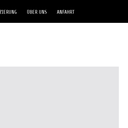
ZIERUNG
ÜBER UNS
ANFAHRT