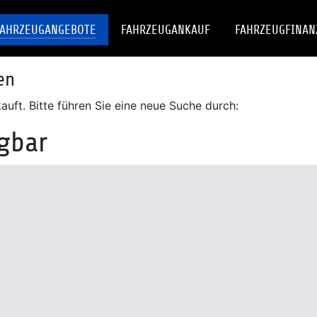
FAHRZEUGANGEBOTE
FAHRZEUGANKAUF
FAHRZEUGFINAN
en
uft. Bitte führen Sie eine neue Suche durch:
ügbar