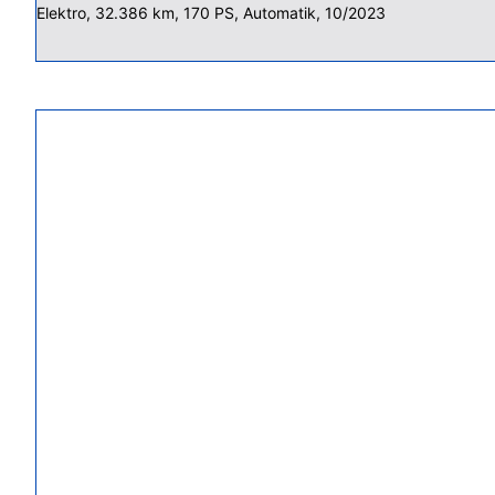
Elektro, 32.386 km, 170 PS, Automatik, 10/2023