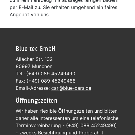
per E-Mail zu. Sie erhalten umgehend ein faires
Angebot von uns.
Blue tec GmbH
Allacher Str. 132
80997 München
Tel.: (+49) 089 45249490
Fax: (+49) 089 45249488
Email-Adresse:
car@blue-cars.de
Öffnungszeiten
Wir haben flexible Öffnungszeiten und bitten
daher alle Interessenten um eine telefonische
Terminvereinbarung - (+49) 089 45249490)
- zwecks Besichtigung und Probefahrt.