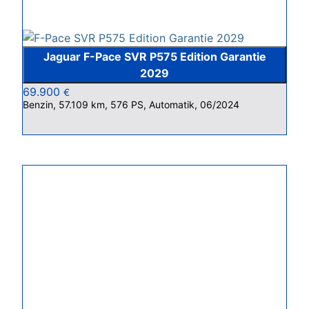
Jaguar F-Pace SVR P575 Edition Garantie
2029
69.900
€
Benzin, 57.109 km, 576 PS, Automatik, 06/2024