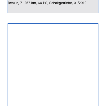
Benzin, 71.257 km, 60 PS, Schaltgetriebe, 01/2019