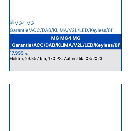
MG MG4 MG
Garantie/ACC/DAB/KLIMA/V2L/LED/Keyless/8f
17.999
€
Elektro, 29.857 km, 170 PS, Automatik, 03/2023