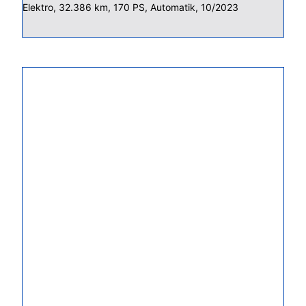
Elektro, 32.386 km, 170 PS, Automatik, 10/2023