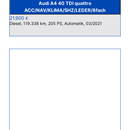
Audi A4 40 TDI quattro
ACC/NAV/KLIMA/SHZ/LEDER/8fach
21.900
€
Diesel, 119.338 km, 205 PS, Automatik, 03/2021