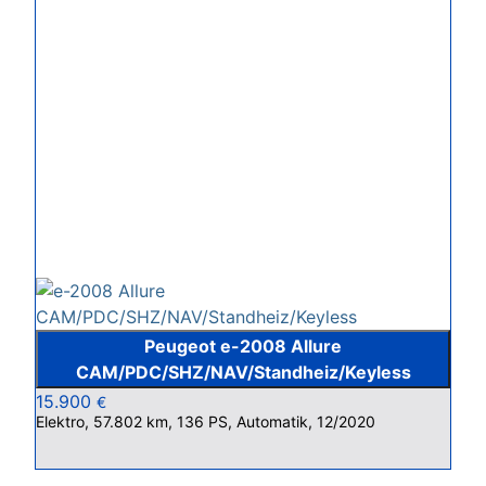
Peugeot e-2008 Allure
CAM/PDC/SHZ/NAV/Standheiz/Keyless
15.900
€
Elektro, 57.802 km, 136 PS, Automatik, 12/2020