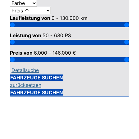
Laufleistung von
0 - 130.000
km
Leistung von
50 - 630
PS
Preis von
6.000 - 146.000
€
Detailsuche
FAHRZEUGE SUCHEN
zurücksetzen
FAHRZEUGE SUCHEN