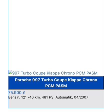
Porsche 997 Turbo Coupe Klappe Chrono
PCM PASM
75.900
€
Benzin, 121.740 km, 481 PS, Automatik, 04/2007