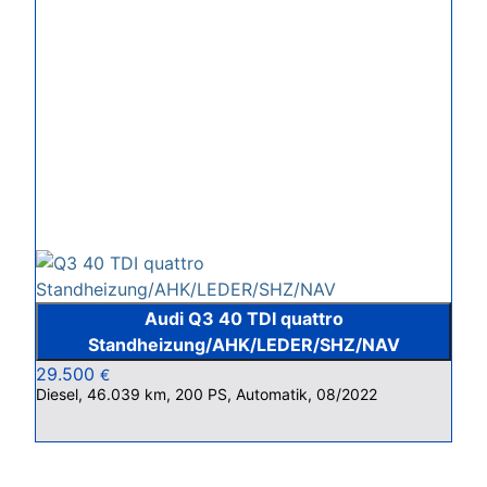
Audi Q3 40 TDI quattro
Standheizung/AHK/LEDER/SHZ/NAV
29.500
€
Diesel, 46.039 km, 200 PS, Automatik, 08/2022