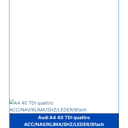
Audi A4 40 TDI quattro
ACC/NAV/KLIMA/SHZ/LEDER/8fach