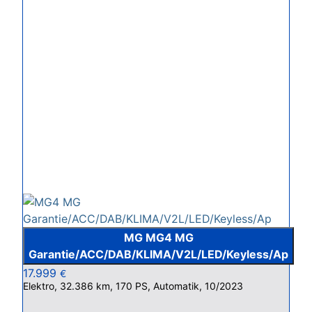
MG MG4 MG
Garantie/ACC/DAB/KLIMA/V2L/LED/Keyless/Ap
17.999
€
Elektro, 32.386 km, 170 PS, Automatik, 10/2023