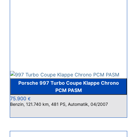
Porsche 997 Turbo Coupe Klappe Chrono
PCM PASM
75.900
€
Benzin, 121.740 km, 481 PS, Automatik, 04/2007