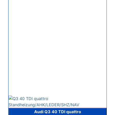
Audi Q3 40 TDI quattro