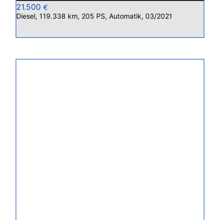
21.500
€
Diesel, 119.338 km, 205 PS, Automatik, 03/2021