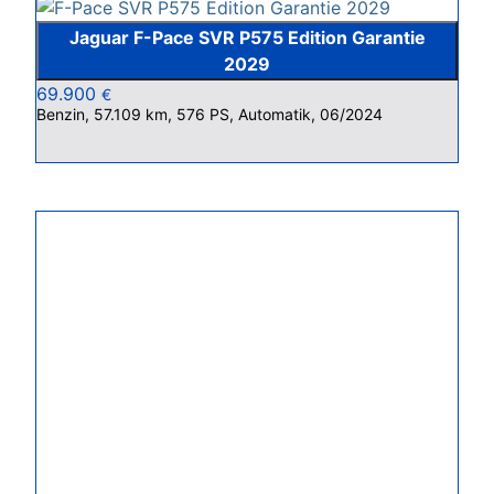
Jaguar F-Pace SVR P575 Edition Garantie
2029
69.900
€
Benzin, 57.109 km, 576 PS, Automatik, 06/2024