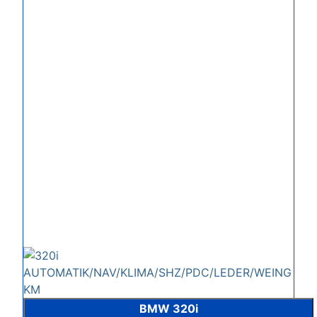
BMW 320i