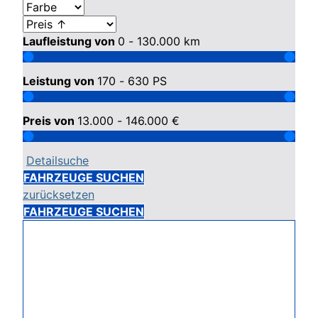
Laufleistung von
0 - 130.000
km
Leistung von
170 - 630
PS
Preis von
13.000 - 146.000
€
Detailsuche
FAHRZEUGE SUCHEN
zurücksetzen
FAHRZEUGE SUCHEN