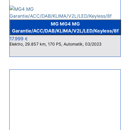
MG MG4 MG
Garantie/ACC/DAB/KLIMA/V2L/LED/Keyless/8f
17.999
€
Elektro, 29.857 km, 170 PS, Automatik, 03/2023