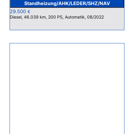
Standheizung/AHK/LEDER/SHZ/NAV
29.500
€
Diesel, 46.039 km, 200 PS, Automatik, 08/2022