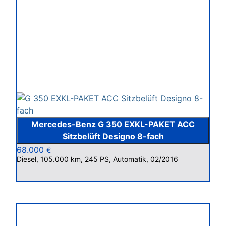
Mercedes-Benz G 350 EXKL-PAKET ACC
Sitzbelüft Designo 8-fach
68.000
€
Diesel, 105.000 km, 245 PS, Automatik, 02/2016