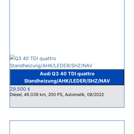
Audi Q3 40 TDI quattro
Standheizung/AHK/LEDER/SHZ/NAV
29.500
€
Diesel, 46.039 km, 200 PS, Automatik, 08/2022