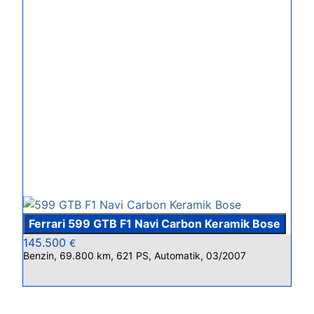
Ferrari 599 GTB F1 Navi Carbon Keramik Bose
145.500
€
Benzin, 69.800 km, 621 PS, Automatik, 03/2007