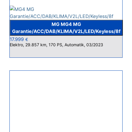
MG MG4 MG
Garantie/ACC/DAB/KLIMA/V2L/LED/Keyless/8f
17.999
€
Elektro, 29.857 km, 170 PS, Automatik, 03/2023