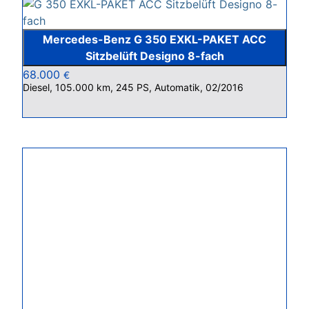
Mercedes-Benz G 350 EXKL-PAKET ACC
Sitzbelüft Designo 8-fach
68.000
€
Diesel, 105.000 km, 245 PS, Automatik, 02/2016