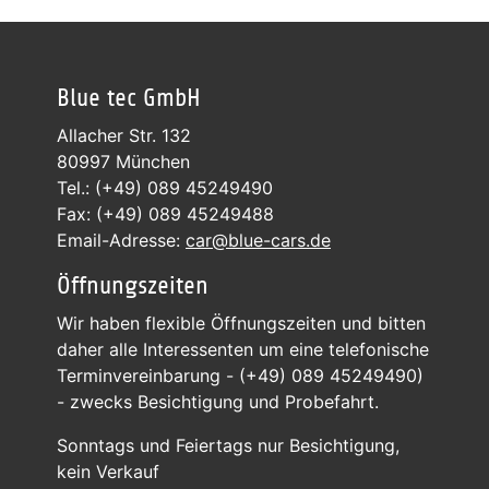
Blue tec GmbH
Allacher Str. 132
80997 München
Tel.: (+49) 089 45249490
Fax: (+49) 089 45249488
Email-Adresse:
car@blue-cars.de
Öffnungszeiten
Wir haben flexible Öffnungszeiten und bitten
daher alle Interessenten um eine telefonische
Terminvereinbarung - (+49) 089 45249490)
- zwecks Besichtigung und Probefahrt.
Sonntags und Feiertags nur Besichtigung,
kein Verkauf