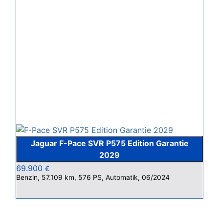
Jaguar F-Pace SVR P575 Edition Garantie
2029
69.900
€
Benzin, 57.109 km, 576 PS, Automatik, 06/2024