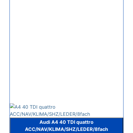
Audi A4 40 TDI quattro
ACC/NAV/KLIMA/SHZ/LEDER/8fach