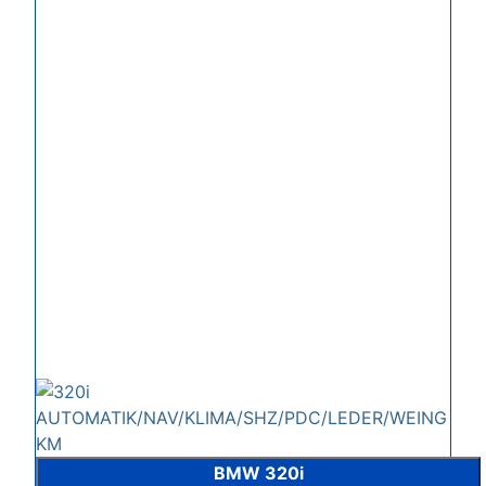
BMW 320i