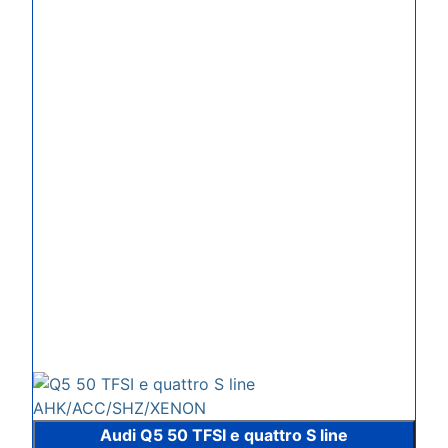
Audi Q5 50 TFSI e quattro S line