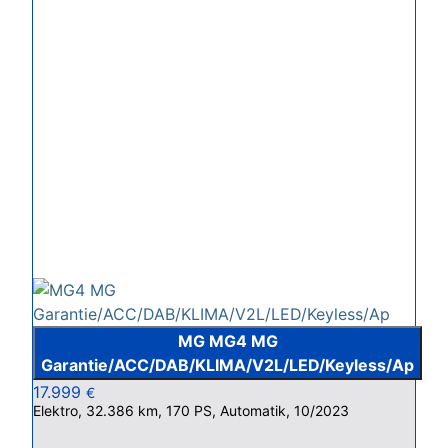
MG MG4 MG
Garantie/ACC/DAB/KLIMA/V2L/LED/Keyless/Ap
17.999
€
Elektro, 32.386 km, 170 PS, Automatik, 10/2023