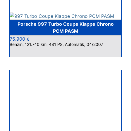
Porsche 997 Turbo Coupe Klappe Chrono
PCM PASM
75.900
€
Benzin, 121.740 km, 481 PS, Automatik, 04/2007