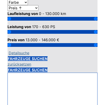
Laufleistung von
0 - 130.000
km
Leistung von
170 - 630
PS
Preis von
13.000 - 146.000
€
Detailsuche
FAHRZEUGE SUCHEN
zurücksetzen
FAHRZEUGE SUCHEN