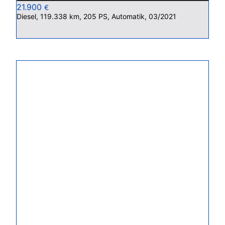
21.900
€
Diesel, 119.338 km, 205 PS, Automatik, 03/2021