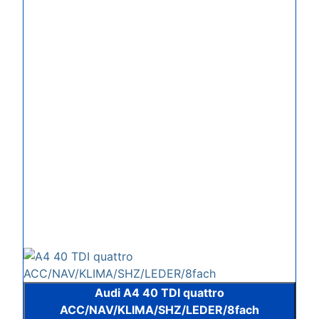
Audi A4 40 TDI quattro
ACC/NAV/KLIMA/SHZ/LEDER/8fach