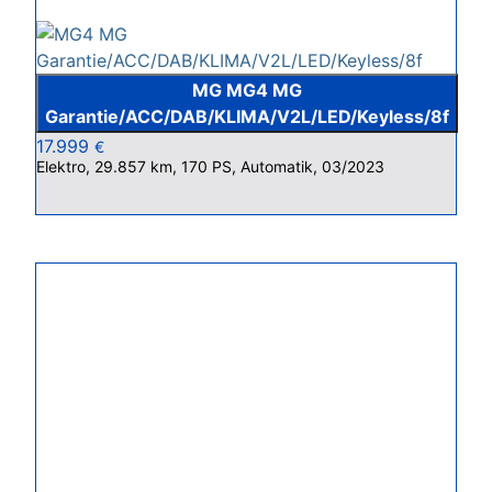
MG MG4 MG
Garantie/ACC/DAB/KLIMA/V2L/LED/Keyless/8f
17.999
€
Elektro, 29.857 km, 170 PS, Automatik, 03/2023