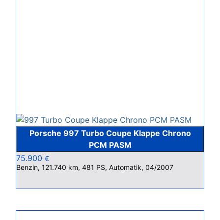
Porsche 997 Turbo Coupe Klappe Chrono
PCM PASM
75.900
€
Benzin, 121.740 km, 481 PS, Automatik, 04/2007