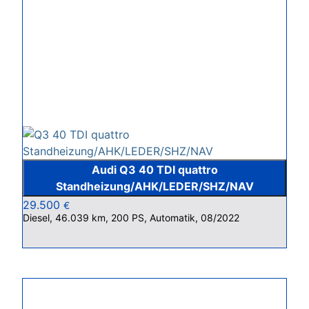
Audi Q3 40 TDI quattro
Standheizung/AHK/LEDER/SHZ/NAV
29.500
€
Diesel, 46.039 km, 200 PS, Automatik, 08/2022