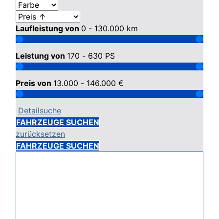
Laufleistung von
0 - 130.000
km
Leistung von
170 - 630
PS
Preis von
13.000 - 146.000
€
Detailsuche
FAHRZEUGE SUCHEN
zurücksetzen
FAHRZEUGE SUCHEN