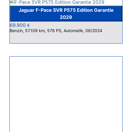
Jaguar F-Pace SVR P575 Edition Garantie
2029
69.900
€
Benzin, 57.109 km, 576 PS, Automatik, 06/2024