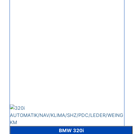
BMW 320i