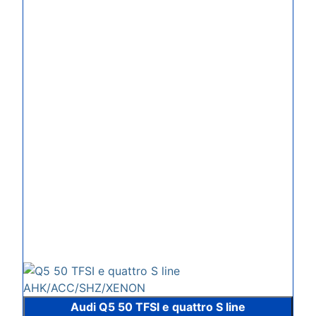
Audi Q5 50 TFSI e quattro S line