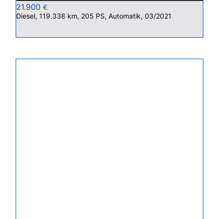
21.900
€
Diesel, 119.338 km, 205 PS, Automatik, 03/2021