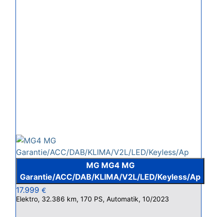
MG MG4 MG
Garantie/ACC/DAB/KLIMA/V2L/LED/Keyless/Ap
17.999
€
Elektro, 32.386 km, 170 PS, Automatik, 10/2023