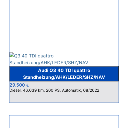
Audi Q3 40 TDI quattro
Standheizung/AHK/LEDER/SHZ/NAV
29.500
€
Diesel, 46.039 km, 200 PS, Automatik, 08/2022