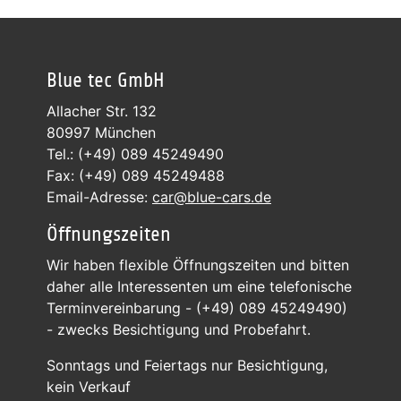
Blue tec GmbH
Allacher Str. 132
80997 München
Tel.: (+49) 089 45249490
Fax: (+49) 089 45249488
Email-Adresse:
car@blue-cars.de
Öffnungszeiten
Wir haben flexible Öffnungszeiten und bitten
daher alle Interessenten um eine telefonische
Terminvereinbarung - (+49) 089 45249490)
- zwecks Besichtigung und Probefahrt.
Sonntags und Feiertags nur Besichtigung,
kein Verkauf