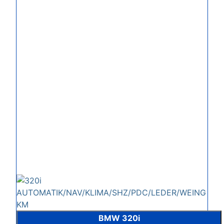
BMW 320i