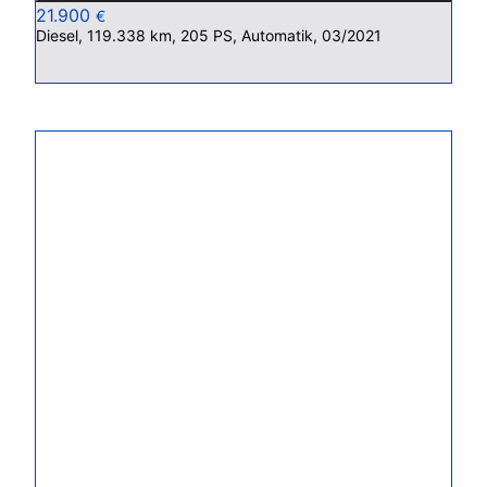
21.900
€
Diesel, 119.338 km, 205 PS, Automatik, 03/2021