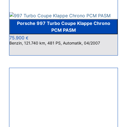
Porsche 997 Turbo Coupe Klappe Chrono
PCM PASM
75.900
€
Benzin, 121.740 km, 481 PS, Automatik, 04/2007