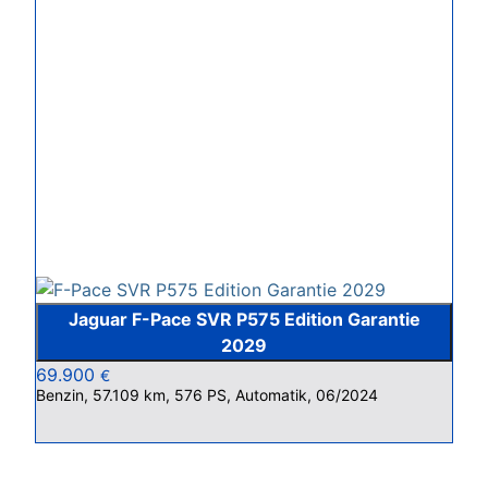
Jaguar F-Pace SVR P575 Edition Garantie
2029
69.900
€
Benzin, 57.109 km, 576 PS, Automatik, 06/2024