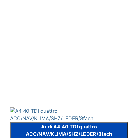
Audi A4 40 TDI quattro
ACC/NAV/KLIMA/SHZ/LEDER/8fach