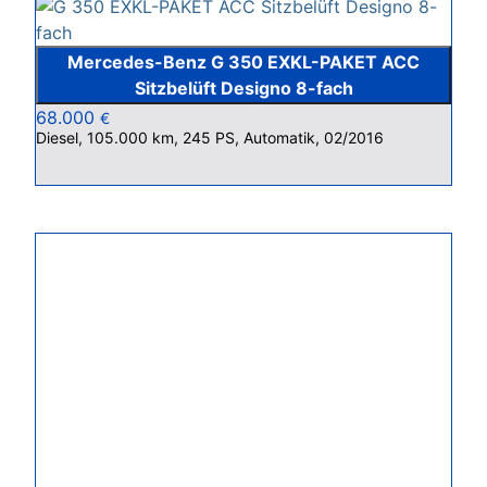
Mercedes-Benz G 350 EXKL-PAKET ACC
Sitzbelüft Designo 8-fach
68.000
€
Diesel, 105.000 km, 245 PS, Automatik, 02/2016