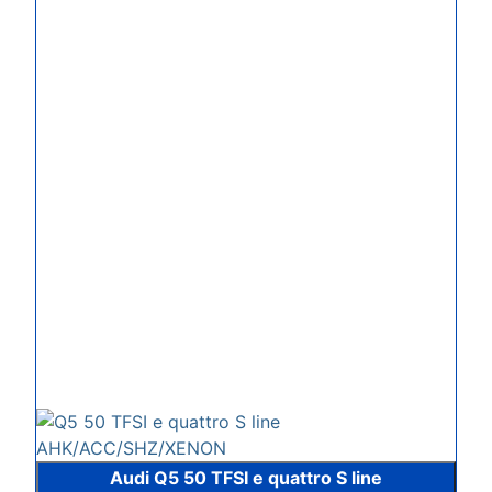
Audi Q5 50 TFSI e quattro S line