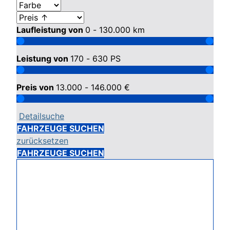
Laufleistung von
0 - 130.000
km
Leistung von
170 - 630
PS
Preis von
13.000 - 146.000
€
Detailsuche
FAHRZEUGE SUCHEN
zurücksetzen
FAHRZEUGE SUCHEN