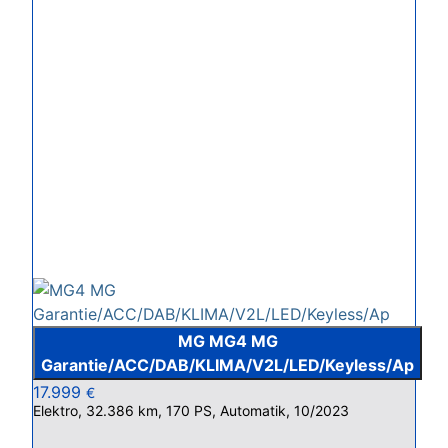
MG MG4 MG
Garantie/ACC/DAB/KLIMA/V2L/LED/Keyless/Ap
17.999
€
Elektro, 32.386 km, 170 PS, Automatik, 10/2023