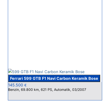
Ferrari 599 GTB F1 Navi Carbon Keramik Bose
145.500
€
Benzin, 69.800 km, 621 PS, Automatik, 03/2007