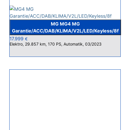
MG MG4 MG
Garantie/ACC/DAB/KLIMA/V2L/LED/Keyless/8f
17.999
€
Elektro, 29.857 km, 170 PS, Automatik, 03/2023