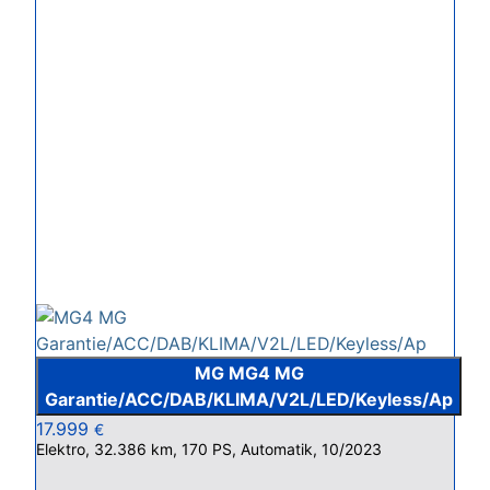
MG MG4 MG
Garantie/ACC/DAB/KLIMA/V2L/LED/Keyless/Ap
17.999
€
Elektro, 32.386 km, 170 PS, Automatik, 10/2023