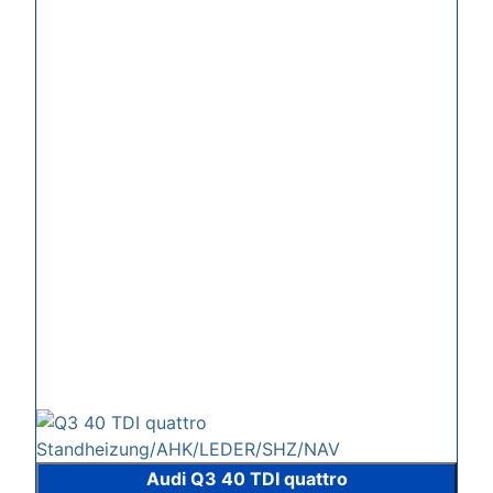
Audi Q3 40 TDI quattro