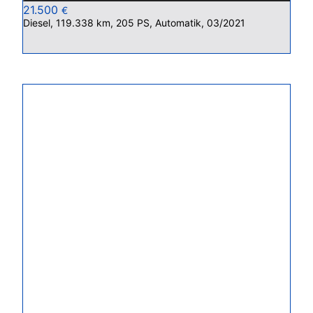
21.500
€
Diesel, 119.338 km, 205 PS, Automatik, 03/2021