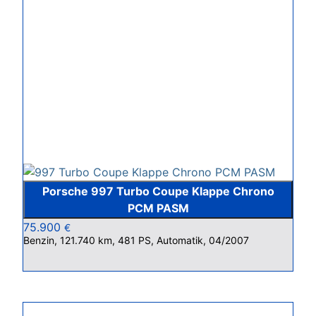
Porsche 997 Turbo Coupe Klappe Chrono
PCM PASM
75.900
€
Benzin, 121.740 km, 481 PS, Automatik, 04/2007