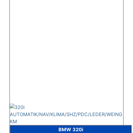
BMW 320i