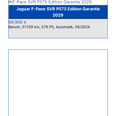
Jaguar F-Pace SVR P575 Edition Garantie
2029
69.900
€
Benzin, 57.109 km, 576 PS, Automatik, 06/2024