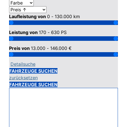
Laufleistung von
0 - 130.000
km
Leistung von
170 - 630
PS
Preis von
13.000 - 146.000
€
Detailsuche
FAHRZEUGE SUCHEN
zurücksetzen
FAHRZEUGE SUCHEN