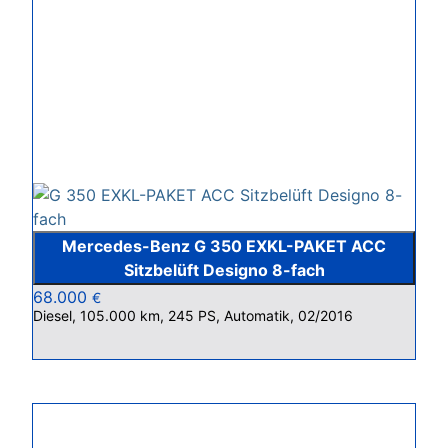
Mercedes-Benz G 350 EXKL-PAKET ACC
Sitzbelüft Designo 8-fach
68.000
€
Diesel, 105.000 km, 245 PS, Automatik, 02/2016