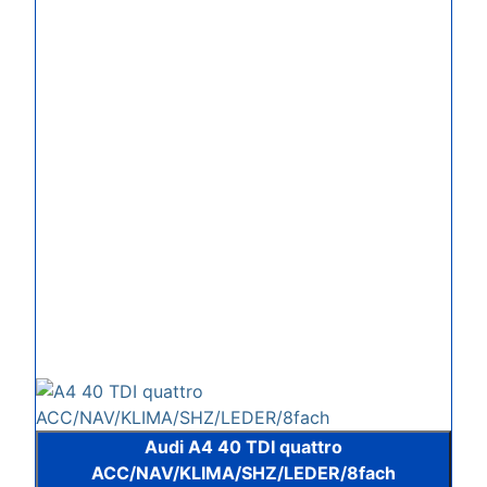
Audi A4 40 TDI quattro
ACC/NAV/KLIMA/SHZ/LEDER/8fach