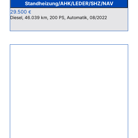
Standheizung/AHK/LEDER/SHZ/NAV
29.500
€
Diesel, 46.039 km, 200 PS, Automatik, 08/2022