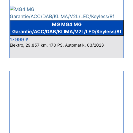
MG MG4 MG
Garantie/ACC/DAB/KLIMA/V2L/LED/Keyless/8f
17.999
€
Elektro, 29.857 km, 170 PS, Automatik, 03/2023