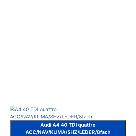
Audi A4 40 TDI quattro
ACC/NAV/KLIMA/SHZ/LEDER/8fach