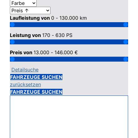
Laufleistung von
0 - 130.000
km
Leistung von
170 - 630
PS
Preis von
13.000 - 146.000
€
Detailsuche
FAHRZEUGE SUCHEN
zurücksetzen
FAHRZEUGE SUCHEN