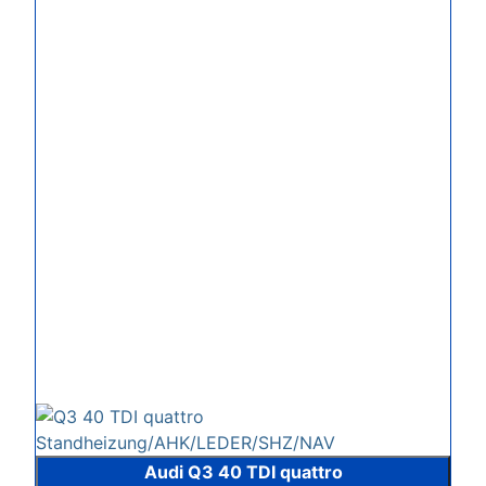
Audi Q3 40 TDI quattro