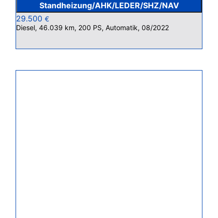
Standheizung/AHK/LEDER/SHZ/NAV
29.500
€
Diesel, 46.039 km, 200 PS, Automatik, 08/2022