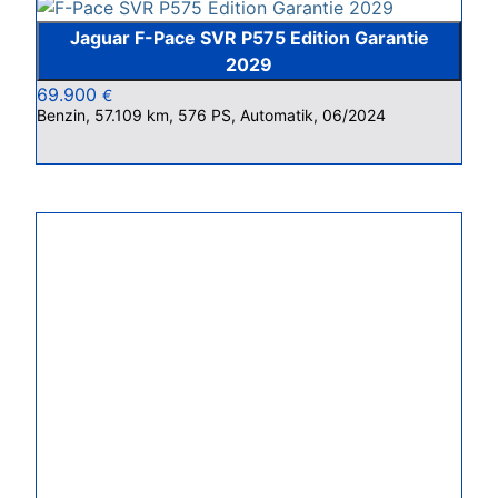
Jaguar F-Pace SVR P575 Edition Garantie
2029
69.900
€
Benzin, 57.109 km, 576 PS, Automatik, 06/2024