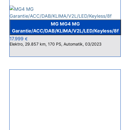
MG MG4 MG
Garantie/ACC/DAB/KLIMA/V2L/LED/Keyless/8f
17.999
€
Elektro, 29.857 km, 170 PS, Automatik, 03/2023