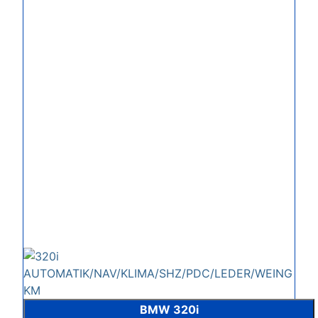
BMW 320i