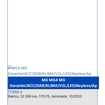
MG MG4 MG
Garantie/ACC/DAB/KLIMA/V2L/LED/Keyless/Ap
17.999
€
Elektro, 32.386 km, 170 PS, Automatik, 10/2023