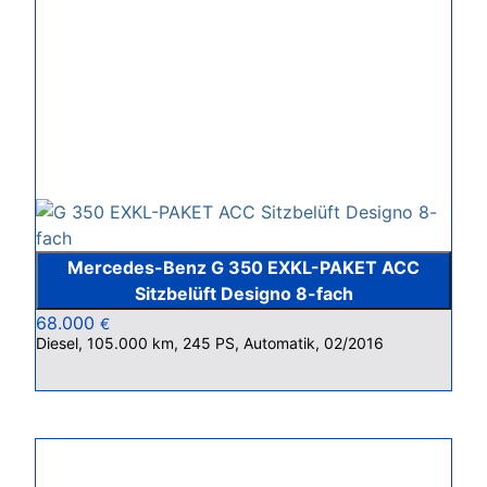
Mercedes-Benz G 350 EXKL-PAKET ACC
Sitzbelüft Designo 8-fach
68.000
€
Diesel, 105.000 km, 245 PS, Automatik, 02/2016