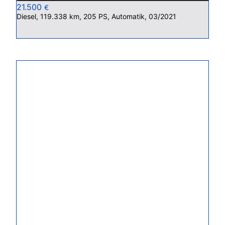
21.500
€
Diesel, 119.338 km, 205 PS, Automatik, 03/2021