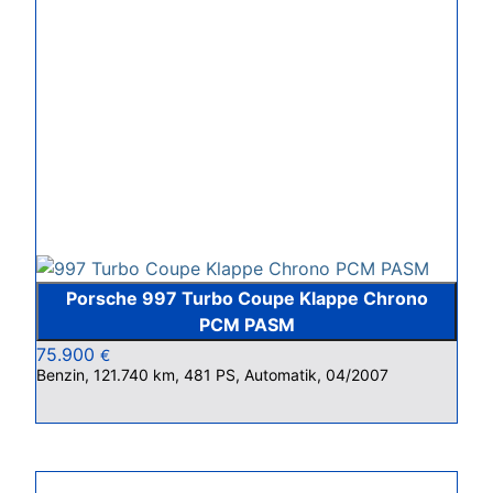
Porsche 997 Turbo Coupe Klappe Chrono
PCM PASM
75.900
€
Benzin, 121.740 km, 481 PS, Automatik, 04/2007