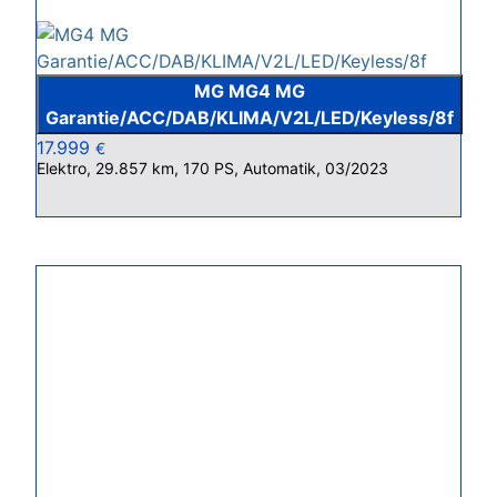
MG MG4 MG
Garantie/ACC/DAB/KLIMA/V2L/LED/Keyless/8f
17.999
€
Elektro, 29.857 km, 170 PS, Automatik, 03/2023