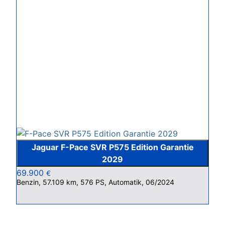
Jaguar F-Pace SVR P575 Edition Garantie
2029
69.900
€
Benzin, 57.109 km, 576 PS, Automatik, 06/2024