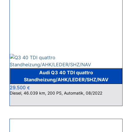
Audi Q3 40 TDI quattro
Standheizung/AHK/LEDER/SHZ/NAV
29.500
€
Diesel, 46.039 km, 200 PS, Automatik, 08/2022