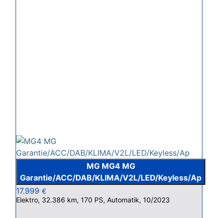
MG MG4 MG
Garantie/ACC/DAB/KLIMA/V2L/LED/Keyless/Ap
17.999
€
Elektro, 32.386 km, 170 PS, Automatik, 10/2023