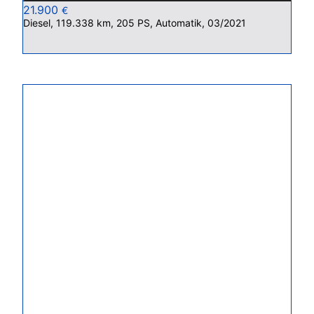
21.900
€
Diesel, 119.338 km, 205 PS, Automatik, 03/2021