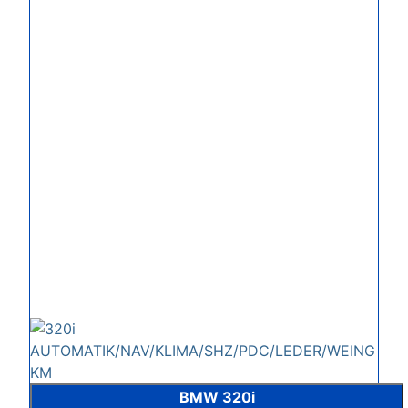
BMW 320i