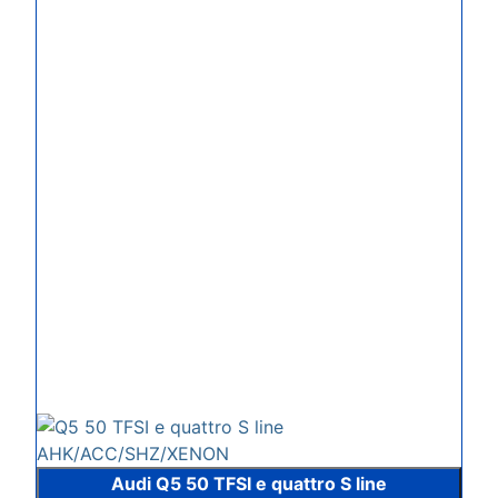
Audi Q5 50 TFSI e quattro S line