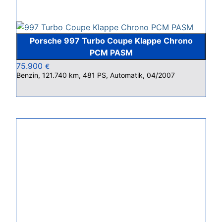
Porsche 997 Turbo Coupe Klappe Chrono
PCM PASM
75.900
€
Benzin, 121.740 km, 481 PS, Automatik, 04/2007