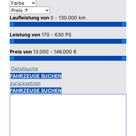
Laufleistung von
0 - 130.000
km
Leistung von
170 - 630
PS
Preis von
13.000 - 146.000
€
Detailsuche
FAHRZEUGE SUCHEN
zurücksetzen
FAHRZEUGE SUCHEN