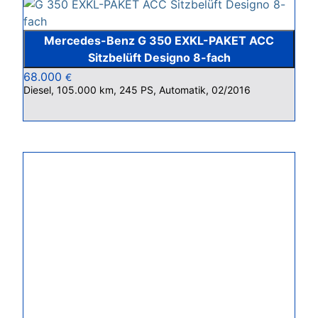
Mercedes-Benz G 350 EXKL-PAKET ACC
Sitzbelüft Designo 8-fach
68.000
€
Diesel, 105.000 km, 245 PS, Automatik, 02/2016