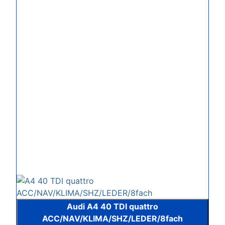
Audi A4 40 TDI quattro
ACC/NAV/KLIMA/SHZ/LEDER/8fach