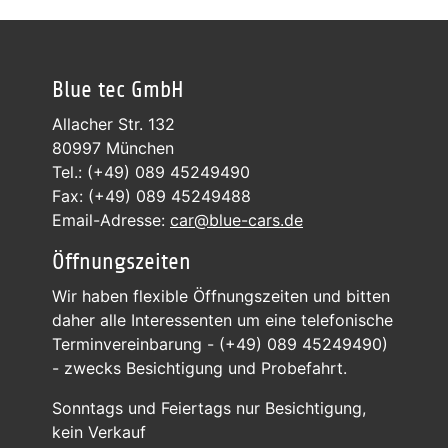
Blue tec GmbH
Allacher Str. 132
80997 München
Tel.: (+49) 089 45249490
Fax: (+49) 089 45249488
Email-Adresse:
car@blue-cars.de
Öffnungszeiten
Wir haben flexible Öffnungszeiten und bitten
daher alle Interessenten um eine telefonische
Terminvereinbarung - (+49) 089 45249490)
- zwecks Besichtigung und Probefahrt.
Sonntags und Feiertags nur Besichtigung,
kein Verkauf