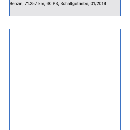
Benzin, 71.257 km, 60 PS, Schaltgetriebe, 01/2019