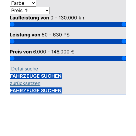
Laufleistung von
0 - 130.000
km
Leistung von
50 - 630
PS
Preis von
6.000 - 146.000
€
Detailsuche
FAHRZEUGE SUCHEN
zurücksetzen
FAHRZEUGE SUCHEN