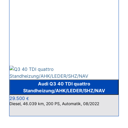
Audi Q3 40 TDI quattro
Standheizung/AHK/LEDER/SHZ/NAV
29.500
€
Diesel, 46.039 km, 200 PS, Automatik, 08/2022