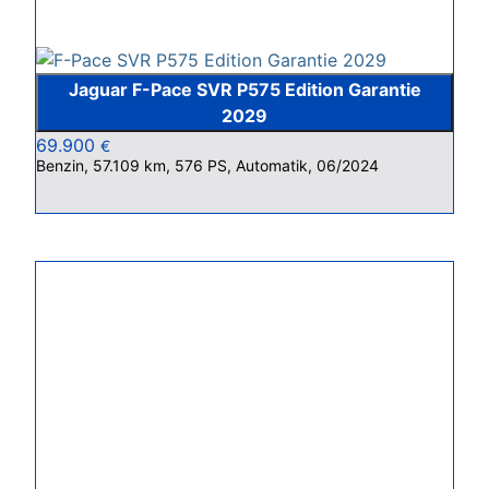
Jaguar F-Pace SVR P575 Edition Garantie
2029
69.900
€
Benzin, 57.109 km, 576 PS, Automatik, 06/2024