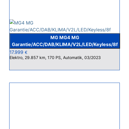
MG MG4 MG
Garantie/ACC/DAB/KLIMA/V2L/LED/Keyless/8f
17.999
€
Elektro, 29.857 km, 170 PS, Automatik, 03/2023