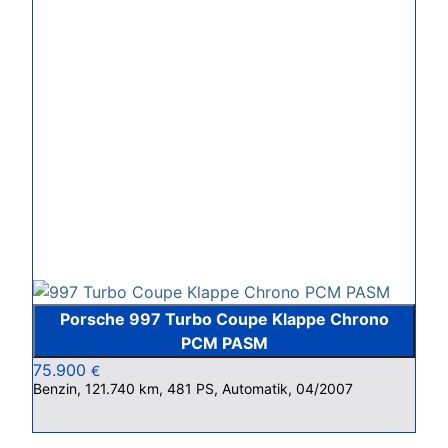
Porsche 997 Turbo Coupe Klappe Chrono
PCM PASM
75.900
€
Benzin, 121.740 km, 481 PS, Automatik, 04/2007