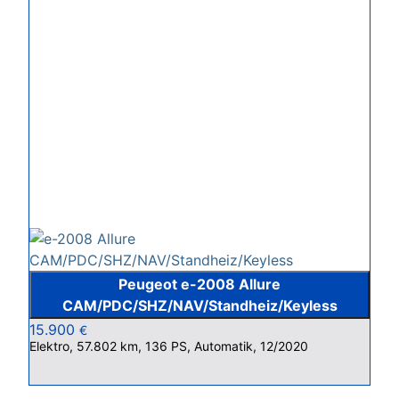
Peugeot e-2008 Allure
CAM/PDC/SHZ/NAV/Standheiz/Keyless
15.900
€
Elektro, 57.802 km, 136 PS, Automatik, 12/2020