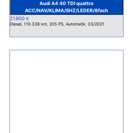
Audi A4 40 TDI quattro
ACC/NAV/KLIMA/SHZ/LEDER/8fach
21.900
€
Diesel, 119.338 km, 205 PS, Automatik, 03/2021