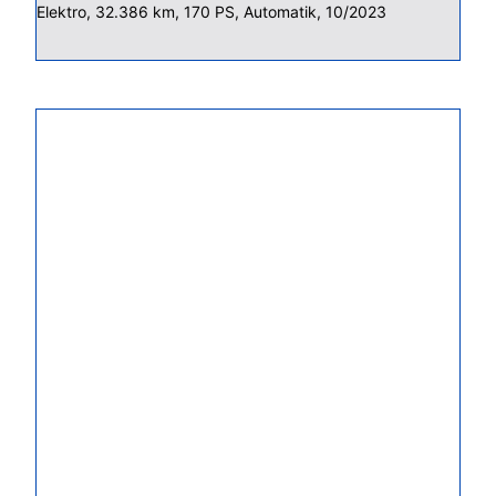
Elektro, 32.386 km, 170 PS, Automatik, 10/2023