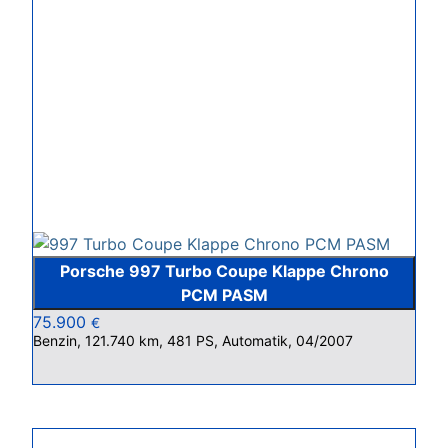
Porsche 997 Turbo Coupe Klappe Chrono
PCM PASM
75.900
€
Benzin, 121.740 km, 481 PS, Automatik, 04/2007