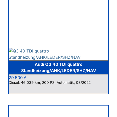
Audi Q3 40 TDI quattro
Standheizung/AHK/LEDER/SHZ/NAV
29.500
€
Diesel, 46.039 km, 200 PS, Automatik, 08/2022