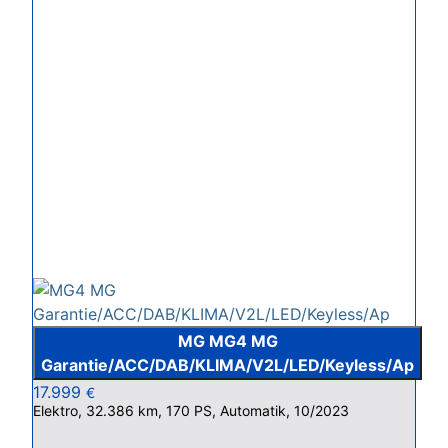
MG MG4 MG
Garantie/ACC/DAB/KLIMA/V2L/LED/Keyless/Ap
17.999
€
Elektro, 32.386 km, 170 PS, Automatik, 10/2023