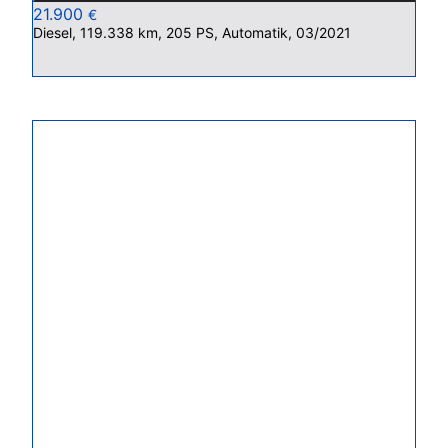
21.900
€
Diesel, 119.338 km, 205 PS, Automatik, 03/2021