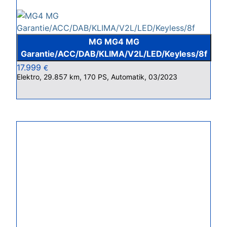
MG MG4 MG
Garantie/ACC/DAB/KLIMA/V2L/LED/Keyless/8f
17.999
€
Elektro, 29.857 km, 170 PS, Automatik, 03/2023