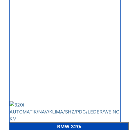
BMW 320i