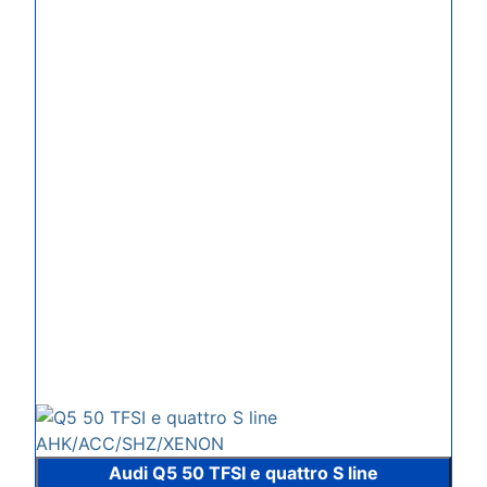
Audi Q5 50 TFSI e quattro S line