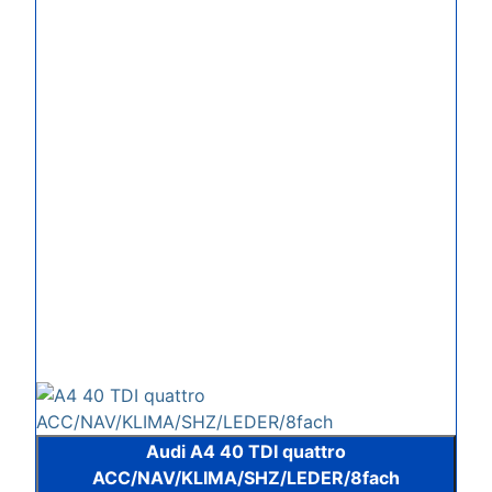
Audi A4 40 TDI quattro
ACC/NAV/KLIMA/SHZ/LEDER/8fach