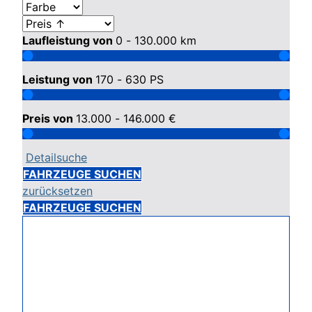
Laufleistung von
0 - 130.000
km
Leistung von
170 - 630
PS
Preis von
13.000 - 146.000
€
Detailsuche
FAHRZEUGE SUCHEN
zurücksetzen
FAHRZEUGE SUCHEN