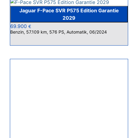
Jaguar F-Pace SVR P575 Edition Garantie
2029
69.900
€
Benzin, 57.109 km, 576 PS, Automatik, 06/2024