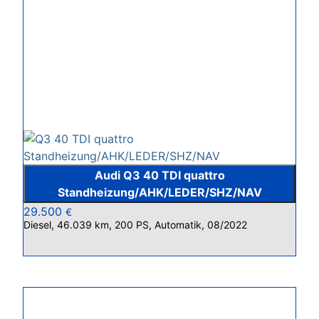
Audi Q3 40 TDI quattro
Standheizung/AHK/LEDER/SHZ/NAV
29.500
€
Diesel, 46.039 km, 200 PS, Automatik, 08/2022