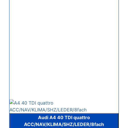
Audi A4 40 TDI quattro
ACC/NAV/KLIMA/SHZ/LEDER/8fach