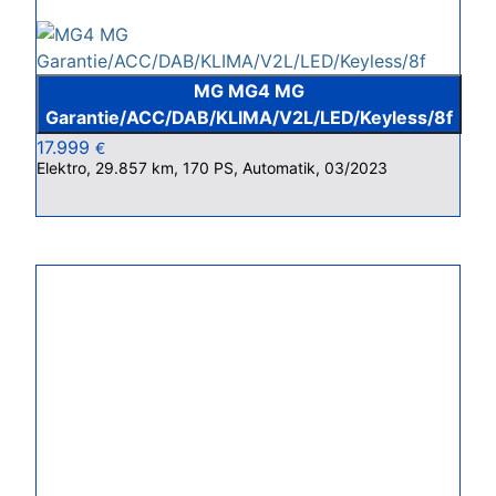
MG MG4 MG
Garantie/ACC/DAB/KLIMA/V2L/LED/Keyless/8f
17.999
€
Elektro, 29.857 km, 170 PS, Automatik, 03/2023