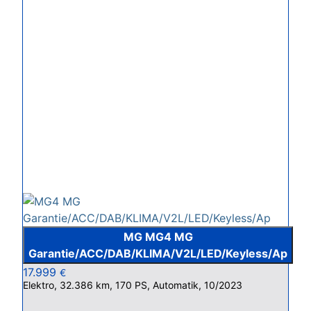
MG MG4 MG
Garantie/ACC/DAB/KLIMA/V2L/LED/Keyless/Ap
17.999
€
Elektro, 32.386 km, 170 PS, Automatik, 10/2023