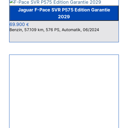
Jaguar F-Pace SVR P575 Edition Garantie
2029
69.900
€
Benzin, 57.109 km, 576 PS, Automatik, 06/2024