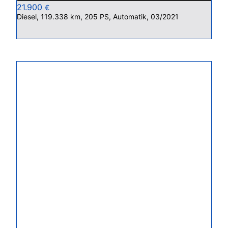
21.900
€
Diesel, 119.338 km, 205 PS, Automatik, 03/2021