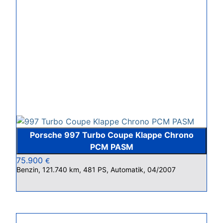
Porsche 997 Turbo Coupe Klappe Chrono
PCM PASM
75.900
€
Benzin, 121.740 km, 481 PS, Automatik, 04/2007