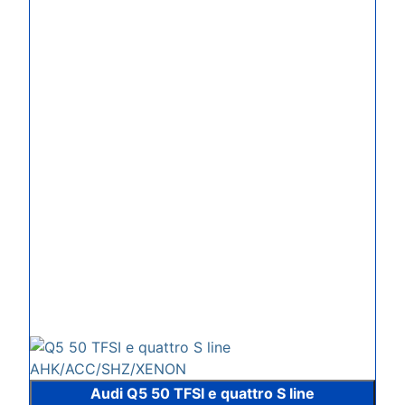
Audi Q5 50 TFSI e quattro S line