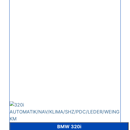
BMW 320i