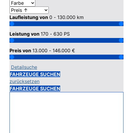
Laufleistung von
0 - 130.000
km
Leistung von
170 - 630
PS
Preis von
13.000 - 146.000
€
Detailsuche
FAHRZEUGE SUCHEN
zurücksetzen
FAHRZEUGE SUCHEN