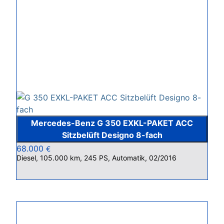
Mercedes-Benz G 350 EXKL-PAKET ACC
Sitzbelüft Designo 8-fach
68.000
€
Diesel, 105.000 km, 245 PS, Automatik, 02/2016