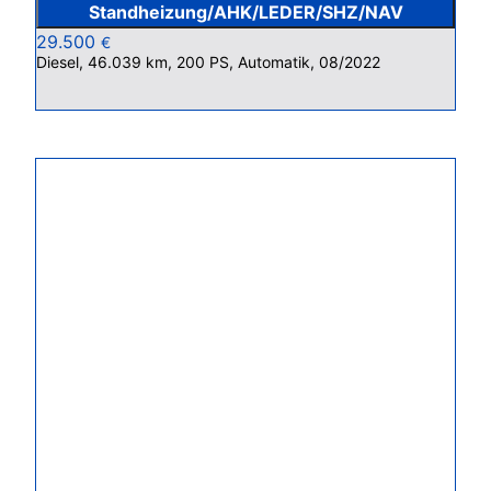
Standheizung/AHK/LEDER/SHZ/NAV
29.500
€
Diesel, 46.039 km, 200 PS, Automatik, 08/2022