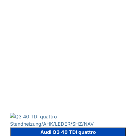
Audi Q3 40 TDI quattro