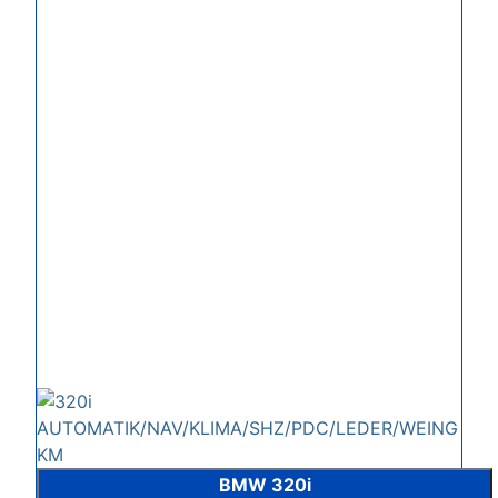
BMW 320i