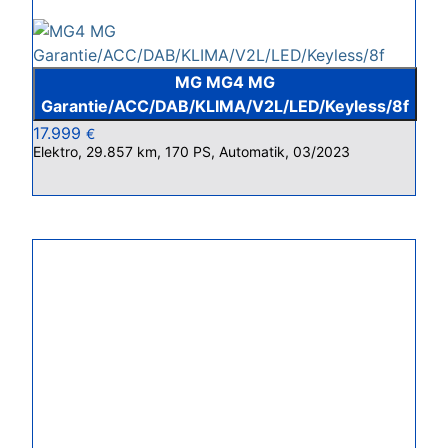
MG MG4 MG
Garantie/ACC/DAB/KLIMA/V2L/LED/Keyless/8f
17.999
€
Elektro, 29.857 km, 170 PS, Automatik, 03/2023