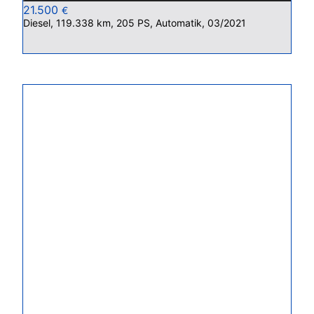
21.500
€
Diesel, 119.338 km, 205 PS, Automatik, 03/2021