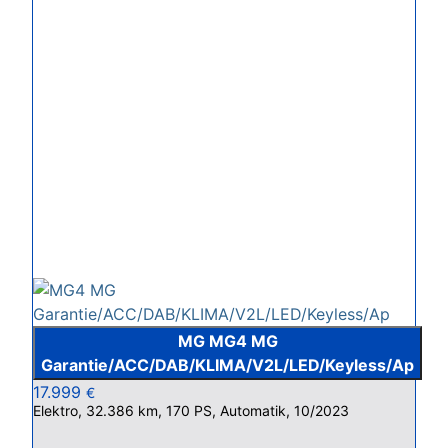
MG MG4 MG
Garantie/ACC/DAB/KLIMA/V2L/LED/Keyless/Ap
17.999
€
Elektro, 32.386 km, 170 PS, Automatik, 10/2023