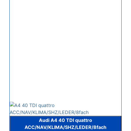
Audi A4 40 TDI quattro
ACC/NAV/KLIMA/SHZ/LEDER/8fach