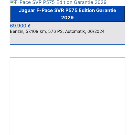
Jaguar F-Pace SVR P575 Edition Garantie
2029
69.900
€
Benzin, 57.109 km, 576 PS, Automatik, 06/2024