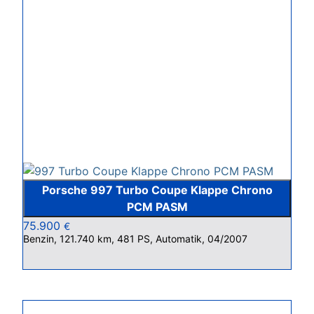
Porsche 997 Turbo Coupe Klappe Chrono
PCM PASM
75.900
€
Benzin, 121.740 km, 481 PS, Automatik, 04/2007