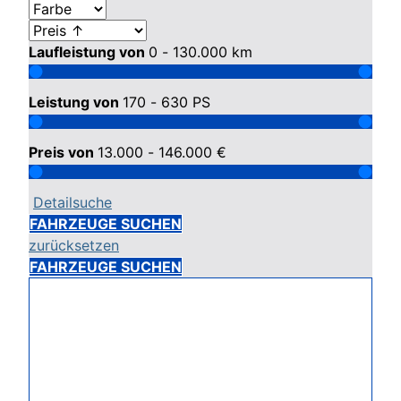
Laufleistung von
0 - 130.000
km
Leistung von
170 - 630
PS
Preis von
13.000 - 146.000
€
Detailsuche
FAHRZEUGE SUCHEN
zurücksetzen
FAHRZEUGE SUCHEN