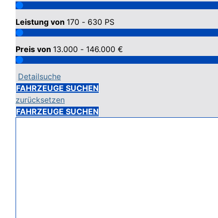
Leistung von
170 - 630
PS
Preis von
13.000 - 146.000
€
Detailsuche
FAHRZEUGE SUCHEN
zurücksetzen
FAHRZEUGE SUCHEN