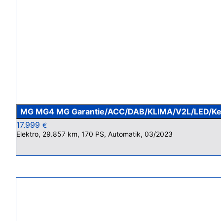
MG MG4 MG Garantie/ACC/DAB/KLIMA/V2L/LED/Ke
17.999
€
Elektro, 29.857 km, 170 PS, Automatik, 03/2023