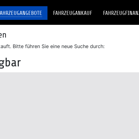
FAHRZEUGANGEBOTE
FAHRZEUGANKAUF
FAHRZEUGFINAN
en
uft. Bitte führen Sie eine neue Suche durch:
ügbar