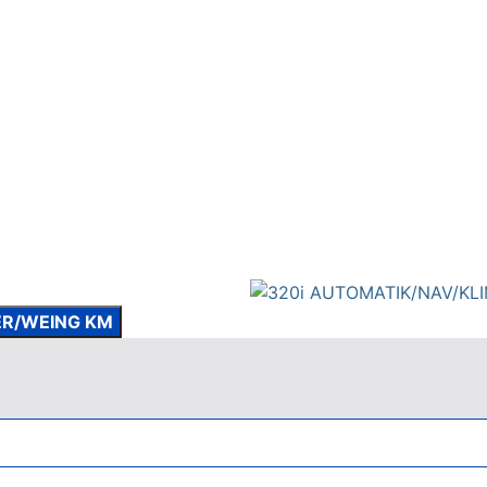
ER/WEING KM