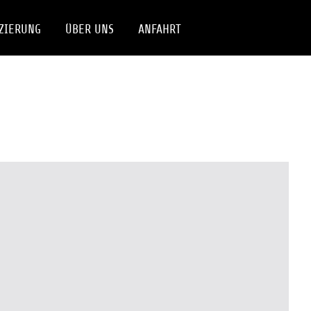
ZIERUNG
ÜBER UNS
ANFAHRT