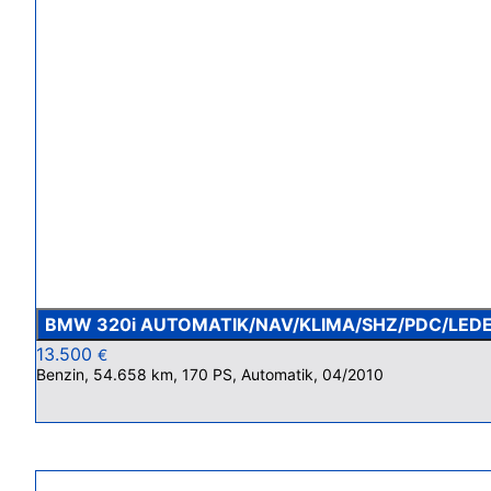
BMW 320i AUTOMATIK/NAV/KLIMA/SHZ/PDC/LED
13.500
€
Benzin, 54.658 km, 170 PS, Automatik, 04/2010