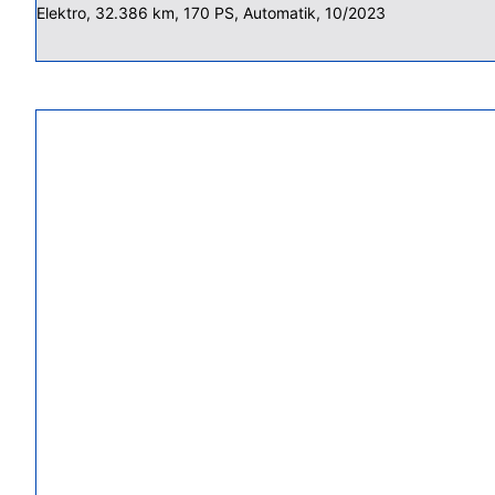
Elektro, 32.386 km, 170 PS, Automatik, 10/2023