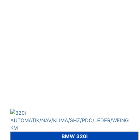
BMW 320i