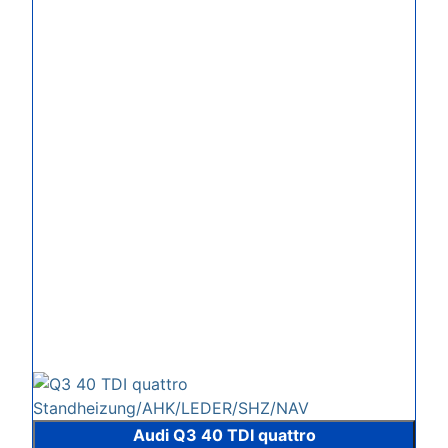
Audi Q3 40 TDI quattro