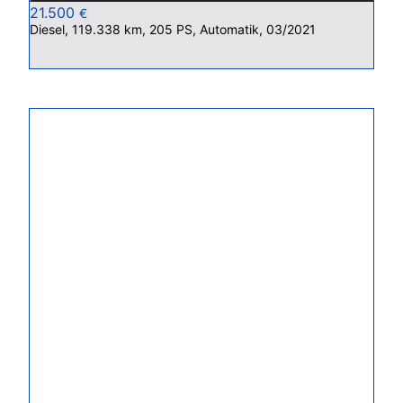
21.500
€
Diesel, 119.338 km, 205 PS, Automatik, 03/2021