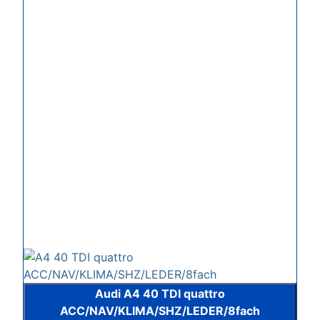
Audi A4 40 TDI quattro
ACC/NAV/KLIMA/SHZ/LEDER/8fach