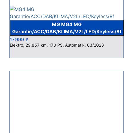
MG MG4 MG
Garantie/ACC/DAB/KLIMA/V2L/LED/Keyless/8f
17.999
€
Elektro, 29.857 km, 170 PS, Automatik, 03/2023