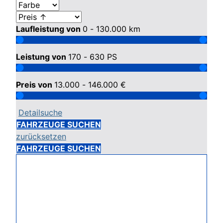
Laufleistung von
0 - 130.000
km
Leistung von
170 - 630
PS
Preis von
13.000 - 146.000
€
Detailsuche
FAHRZEUGE SUCHEN
zurücksetzen
FAHRZEUGE SUCHEN