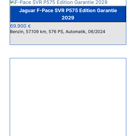
Jaguar F-Pace SVR P575 Edition Garantie
2029
69.900
€
Benzin, 57.109 km, 576 PS, Automatik, 06/2024