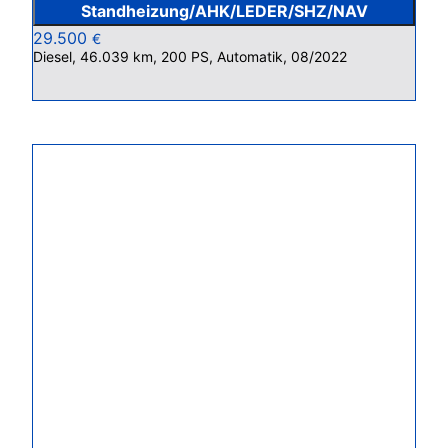
Standheizung/AHK/LEDER/SHZ/NAV
29.500
€
Diesel, 46.039 km, 200 PS, Automatik, 08/2022