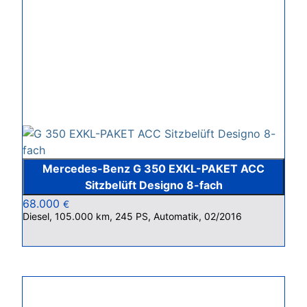
Mercedes-Benz G 350 EXKL-PAKET ACC
Sitzbelüft Designo 8-fach
68.000
€
Diesel, 105.000 km, 245 PS, Automatik, 02/2016