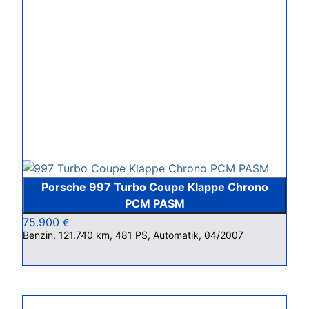
Porsche 997 Turbo Coupe Klappe Chrono
PCM PASM
75.900
€
Benzin, 121.740 km, 481 PS, Automatik, 04/2007