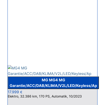
MG MG4 MG
Garantie/ACC/DAB/KLIMA/V2L/LED/Keyless/Ap
17.999
€
Elektro, 32.386 km, 170 PS, Automatik, 10/2023